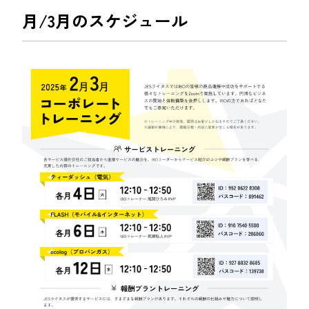
月/3月のスケジュール