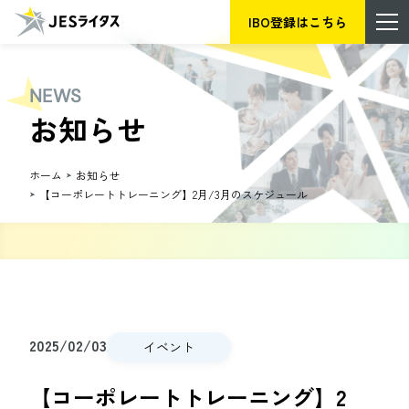
IBO登録はこちら
NEWS
お知らせ
ホーム
お知らせ
【コーポレートトレーニング】2月/3月のスケジュール
2025/02/03
イベント
【コーポレートトレーニング】2