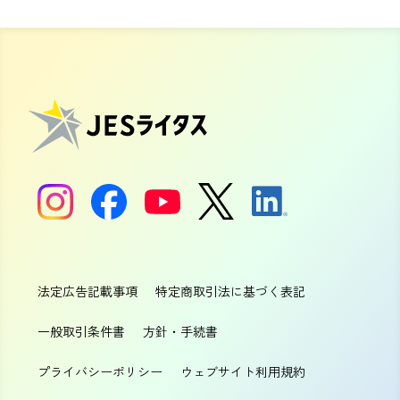
法定広告記載事項
特定商取引法に基づく表記
一般取引条件書
方針・手続書
プライバシーポリシー
ウェブサイト利用規約