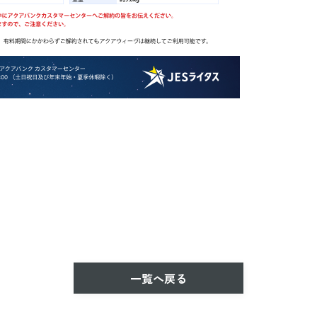
一覧へ戻る