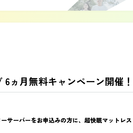
ヴ 6ヵ月無料キャンペーン開催！ 
ーサーバーをお申込みの方に、超快眠マットレス「