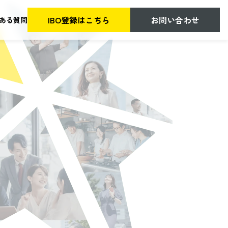
IBO登録はこちら
お問い合わせ
ある質問