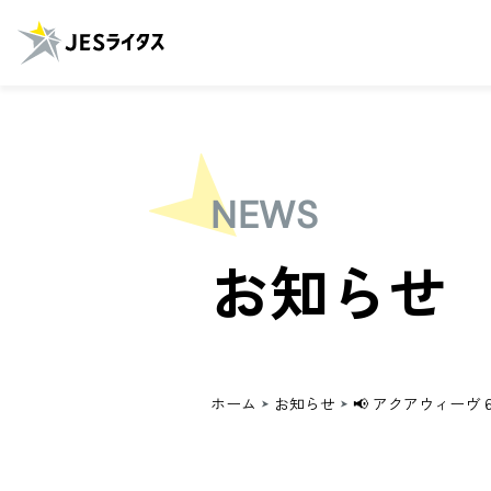
NEWS
お知らせ
ホーム
お知らせ
📢 アクアウィーヴ