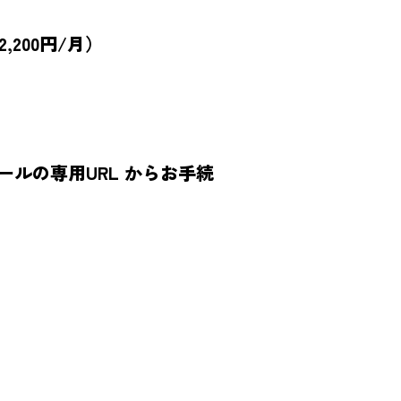
200円/月）
ルの専用URL からお手続